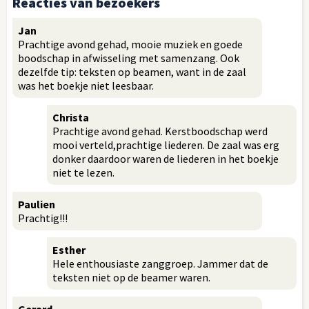
Reacties van bezoekers
Jan
Prachtige avond gehad, mooie muziek en goede
boodschap in afwisseling met samenzang. Ook
dezelfde tip: teksten op beamen, want in de zaal
was het boekje niet leesbaar.
Christa
Prachtige avond gehad. Kerstboodschap werd
mooi verteld,prachtige liederen. De zaal was erg
donker daardoor waren de liederen in het boekje
niet te lezen.
Paulien
Prachtig!!!
Esther
Hele enthousiaste zanggroep. Jammer dat de
teksten niet op de beamer waren.
Gerard