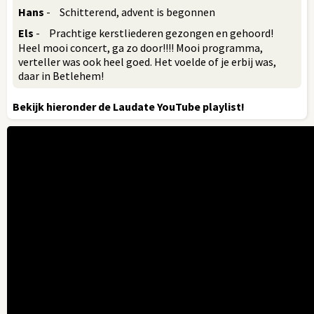
Hans
- Schitterend, advent is begonnen
Els
- Prachtige kerstliederen gezongen en gehoord!
Heel mooi concert, ga zo door!!!! Mooi programma,
verteller was ook heel goed. Het voelde of je erbij was,
daar in Betlehem!
Bekijk hieronder de Laudate YouTube playlist!