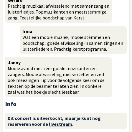
Prachtig muzikaal afwisselend met samenzang en
luisterliedjes. Topmuzikanten en meerstemmige
zang. Feestelijke boodschap van Kerst
Irma
Wat een mooie muziek, mooie stemmen en
boodschap.. goede afwisseling in samen zingen en
luisterliederen. Prachtig kerstprogramna.
Janny
Mooie avond met zeer goede muzikanten en
zangers. Mooie afwisseling met verteller en zelf
ook meezingen Tip voor de volgende keer om de
teksten op de beamer te laten zien. In donkere
zaal was het boekje slecht leesbaar
Info
Dit concert is uitverkocht, maar je kunt nog
reserveren voor de
livestream
.