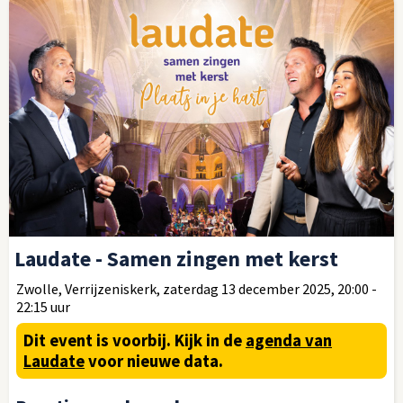
Laudate - Samen zingen met kerst
Zwolle, Verrijzeniskerk, zaterdag 13 december 2025, 20:00 -
22:15 uur
Dit event is voorbij.
Kijk in de
agenda van
Laudate
voor nieuwe data.