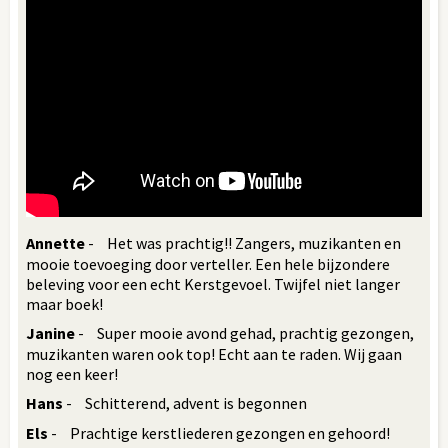
Annette
- Het was prachtig!! Zangers, muzikanten en
mooie toevoeging door verteller. Een hele bijzondere
beleving voor een echt Kerstgevoel. Twijfel niet langer
maar boek!
Janine
- Super mooie avond gehad, prachtig gezongen,
muzikanten waren ook top! Echt aan te raden. Wij gaan
nog een keer!
Hans
- Schitterend, advent is begonnen
Els
- Prachtige kerstliederen gezongen en gehoord!