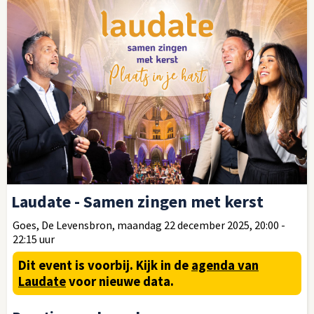
Laudate - Samen zingen met kerst
Goes, De Levensbron, maandag 22 december 2025, 20:00 -
22:15 uur
Dit event is voorbij.
Kijk in de
agenda van
Laudate
voor nieuwe data.