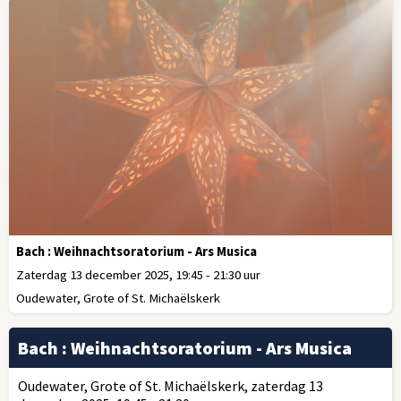
Bach : Weihnachtsoratorium - Ars Musica
Zaterdag 13 december 2025, 19:45 - 21:30 uur
Oudewater, Grote of St. Michaëlskerk
Bach : Weihnachtsoratorium - Ars Musica
Oudewater, Grote of St. Michaëlskerk, zaterdag 13