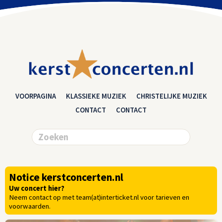
VOORPAGINA
KLASSIEKE MUZIEK
CHRISTELIJKE MUZIEK
CONTACT
CONTACT
Notice kerstconcerten.nl
Uw concert hier?
Neem contact op met team(at)interticket.nl voor tarieven en
voorwaarden.